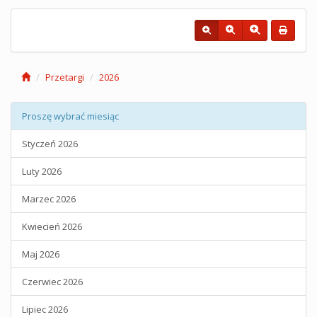
Przetargi
2026
Proszę wybrać miesiąc
Styczeń 2026
Luty 2026
Marzec 2026
Kwiecień 2026
Maj 2026
Czerwiec 2026
Lipiec 2026