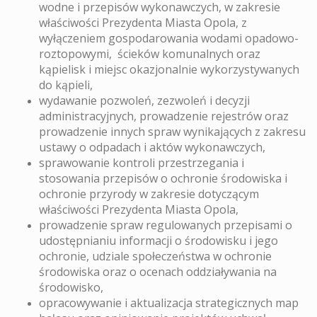
wodne i przepisów wykonawczych, w zakresie
właściwości Prezydenta Miasta Opola, z
wyłączeniem gospodarowania wodami opadowo-
roztopowymi, ścieków komunalnych oraz
kąpielisk i miejsc okazjonalnie wykorzystywanych
do kąpieli,
wydawanie pozwoleń, zezwoleń i decyzji
administracyjnych, prowadzenie rejestrów oraz
prowadzenie innych spraw wynikających z zakresu
ustawy o odpadach i aktów wykonawczych,
sprawowanie kontroli przestrzegania i
stosowania przepisów o ochronie środowiska i
ochronie przyrody w zakresie dotyczącym
właściwości Prezydenta Miasta Opola,
prowadzenie spraw regulowanych przepisami o
udostępnianiu informacji o środowisku i jego
ochronie, udziale społeczeństwa w ochronie
środowiska oraz o ocenach oddziaływania na
środowisko,
opracowywanie i aktualizacja strategicznych map