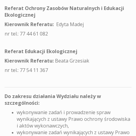
Referat Ochrony Zasobów Naturalnych i Edukacji
Ekologicznej
Kierownik Referatu:
Edyta Madej
nr tel.: 77 44 61 082
Referat Edukacji Ekologicznej
Kierownik Referatu:
Beata Grzesiak
nr tel.: 77 54 11 367
Do zakresu działania Wydziału należy w
szczególności:
wykonywanie zadań i prowadzenie spraw
wynikających z ustawy Prawo ochrony środowiska
i aktów wykonawczych,
wykonywanie zadań wynikających z ustawy Prawo