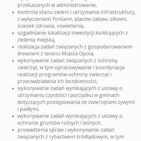
przekazanych w administrowanie,
kontrola stanu zieleni i utrzymania infrastruktury,
z wyłączeniem: fontann, placów zabaw, siłowni,
ścieżek zdrowia, oświetlenia,
uzgadnianie lokalizacji inwestycji kolidujących z
zielenią miejską,
realizacja zadań związanych z gospodarowaniem
drewnem z terenu Miasta Opola,
wykonywanie zadań związanych z ochroną
zwierząt, w tym opracowywanie i koordynacja
realizacji programów ochrony zwierząt i
przeciwdziałania ich bezdomności,
wykonywanie zadań wynikających z ustawy o
utrzymaniu czystości i porządku w gminach
dotyczących postępowania ze zwierzętami żywymi
i padłymi,
wykonywanie zadań wynikających z ustawy o
ochronie gruntów rolnych i leśnych,
prowadzenia spraw i wykonywanie zadań
związanych z rybactwem śródlądowym, w tym