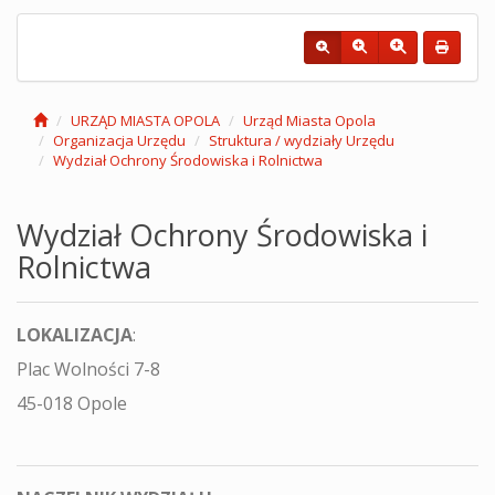
URZĄD MIASTA OPOLA
Urząd Miasta Opola
Organizacja Urzędu
Struktura / wydziały Urzędu
Wydział Ochrony Środowiska i Rolnictwa
Wydział Ochrony Środowiska i
Rolnictwa
LOKALIZACJA
:
Plac Wolności 7-8
45-018 Opole