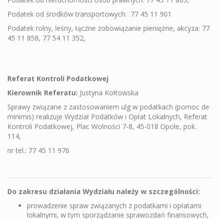
Podatek od środków transportowych:
77 45 11 901
Podatek rolny, leśny, łączne zobowiązanie pieniężne, akcyza: 77
45 11 858, 77 54 11 352,
Referat Kontroli Podatkowej
Kierownik Referatu:
Justyna Kołtowska
Sprawy związane z zastosowaniem ulg w podatkach (pomoc de
minimis) realizuje Wydział Podatków i Opłat Lokalnych, Referat
Kontroli Podatkowej, Plac Wolności 7-8, 45-018 Opole, pok.
114,
nr tel.: 77 45 11 976
Do zakresu działania Wydziału należy w szczególności:
prowadzenie spraw związanych z podatkami i opłatami
lokalnymi, w tym sporządzanie sprawozdań finansowych,