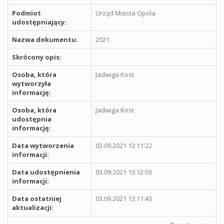
Podmiot
Urząd Miasta Opola
udostępniający:
Nazwa dokumentu:
2021
Skrócony opis:
Osoba, która
Jadwiga Kost
wytworzyła
informację:
Osoba, która
Jadwiga Kost
udostępnia
informację:
Data wytworzenia
03.09.2021 13:11:22
informacji:
Data udostępnienia
03.09.2021 13:12:03
informacji:
Data ostatniej
03.09.2021 13:11:43
aktualizacji: