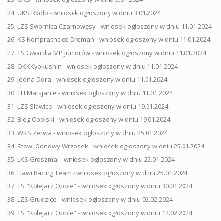
24. UKS Rodło - wniosek ogłoszony w dniu 3.01.2024
25. LZS Swornica Czarnowąsy - wniosek ogłoszony w dniu 11.01.2024
26. KS Komprachcice Dreman - wniosek ogłoszony w dniu 11.01.2024
27. TS Gwardia MP Juniorów - wniosek ogłoszony w dniu 11.01.2024
28. OKKKyokushin - wniosek ogłoszony w dniu 11.01.2024
29. Jedna Odra - wniosek ogłoszony w dniu 11.01.2024
30. TH Marsjanie - wniosek ogłoszony w dniu 11.01.2024
31. LZS Sławice - wniosek ogłoszony w dniu 19.01.2024
32. Bieg Opolski - wniosek ogłoszony w dniu 19.01.2024
33. WKS Zerwa - wniosek ogłoszony w dniu 25.01.2024
34. Stow. Odnowy Wrzosek - wniosek ogłoszony w dniu 25.01.2024
35. LKS Groszmal - wniosek ogłoszony w dniu 25.01.2024
36. Hawi Racing Team - wniosek ogłoszony w dniu 25.01.2024
37. TS "Kolejarz Opole" - wniosek ogłoszony w dniu 30.01.2024
38. LZS Grudzice - wniosek ogłoszony w dniu 02.02.2024
39. TS "Kolejarz Opole" - wniosek ogłoszony w dniu 12.02.2024