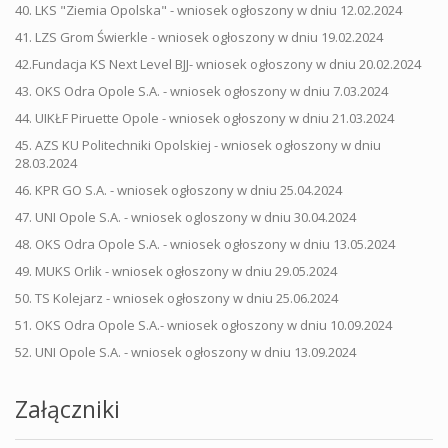
40. LKS "Ziemia Opolska" - wniosek ogłoszony w dniu 12.02.2024
41. LZS Grom Świerkle - wniosek ogłoszony w dniu 19.02.2024
42.Fundacja KS Next Level BJJ- wniosek ogłoszony w dniu 20.02.2024
43. OKS Odra Opole S.A. - wniosek ogłoszony w dniu 7.03.2024
44. UIKŁF Piruette Opole - wniosek ogłoszony w dniu 21.03.2024
45. AZS KU Politechniki Opolskiej - wniosek ogłoszony w dniu
28.03.2024
46. KPR GO S.A. - wniosek ogłoszony w dniu 25.04.2024
47. UNI Opole S.A. - wniosek ogloszony w dniu 30.04.2024
48. OKS Odra Opole S.A. - wniosek ogłoszony w dniu 13.05.2024
49. MUKS Orlik - wniosek ogłoszony w dniu 29.05.2024
50. TS Kolejarz - wniosek ogłoszony w dniu 25.06.2024
51. OKS Odra Opole S.A.- wniosek ogłoszony w dniu 10.09.2024
52. UNI Opole S.A. - wniosek ogłoszony w dniu 13.09.2024
Załączniki