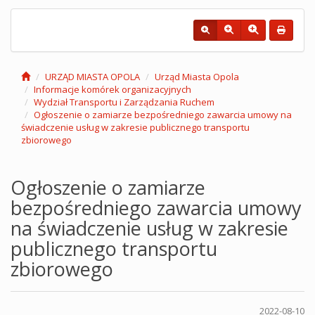
URZĄD MIASTA OPOLA
Urząd Miasta Opola
Informacje komórek organizacyjnych
Wydział Transportu i Zarządzania Ruchem
Ogłoszenie o zamiarze bezpośredniego zawarcia umowy na
świadczenie usług w zakresie publicznego transportu
zbiorowego
Ogłoszenie o zamiarze
bezpośredniego zawarcia umowy
na świadczenie usług w zakresie
publicznego transportu
zbiorowego
2022-08-10