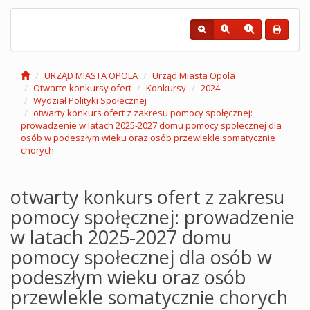
URZĄD MIASTA OPOLA
Urząd Miasta Opola
Otwarte konkursy ofert
Konkursy
2024
Wydział Polityki Społecznej
otwarty konkurs ofert z zakresu pomocy społęcznej:
prowadzenie w latach 2025-2027 domu pomocy społecznej dla
osób w podeszłym wieku oraz osób przewlekle somatycznie
chorych
otwarty konkurs ofert z zakresu
pomocy społęcznej: prowadzenie
w latach 2025-2027 domu
pomocy społecznej dla osób w
podeszłym wieku oraz osób
przewlekle somatycznie chorych