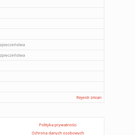
ezpieczeństwa
ezpieczeństwa
Rejestr zmian
Polityka prywatności
Ochrona danych osobowych