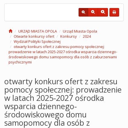
URZĄD MIASTA OPOLA
Urząd Miasta Opola
Otwarte konkursy ofert
Konkursy
2024
Wydział Polityki Społecznej
otwarty konkurs ofert z zakresu pomocy społecznej:
prowadzenie w latach 2025-2027 ośrodka wsparcia dziennego-
środowiskowego domu samopomocy dla osób z zaburzeniami
psychicznymi
otwarty konkurs ofert z zakresu
pomocy społecznej: prowadzenie
w latach 2025-2027 ośrodka
wsparcia dziennego-
środowiskowego domu
samopomocy dla osób z