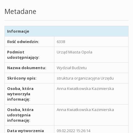
Metadane
Informacje
Ilość odwiedzin:
6338
Podmiot
Urząd Miasta Opola
udostępniający:
Nazwa dokumentu:
Wydział Budżetu
Skrócony opis:
struktura organizacyjna Urzędu
Osoba, która
Anna Kwiatkowska Kazimierska
wytworzyła
informację:
Osoba, która
Anna Kwiatkowska Kazimierska
udostępnia
informację:
Data wytworzenia
09.02.2022 15:26:14