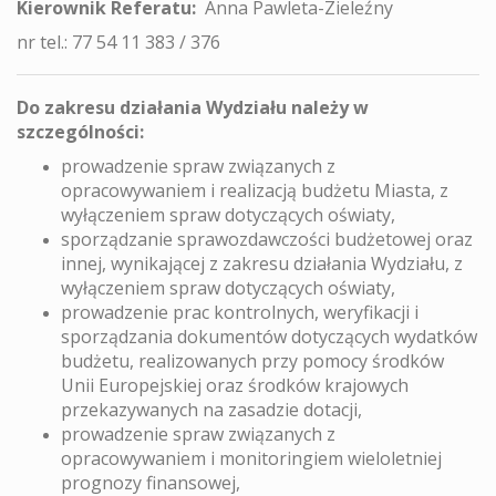
Kierownik Referatu:
Anna Pawleta-Zieleźny
nr tel.: 77 54 11 383 / 376
Do zakresu działania Wydziału należy w
szczególności:
prowadzenie spraw związanych z
opracowywaniem i realizacją budżetu Miasta, z
wyłączeniem spraw dotyczących oświaty,
sporządzanie sprawozdawczości budżetowej oraz
innej, wynikającej z zakresu działania Wydziału, z
wyłączeniem spraw dotyczących oświaty,
prowadzenie prac kontrolnych, weryfikacji i
sporządzania dokumentów dotyczących wydatków
budżetu, realizowanych przy pomocy środków
Unii Europejskiej oraz środków krajowych
przekazywanych na zasadzie dotacji,
prowadzenie spraw związanych z
opracowywaniem i monitoringiem wieloletniej
prognozy finansowej,