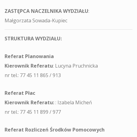
ZASTĘPCA NACZELNIKA WYDZIAŁU
:
Małgorzata Sowada-Kupiec
STRUKTURA WYDZIAŁU:
Referat Planowania
Kierownik Referatu
: Lucyna Pruchnicka
nr tel.: 77 45 11 865 / 913
Referat Płac
Kierownik Referatu:
: Izabela Micheń
nr tel.: 77 45 11 899 / 977
Referat Rozliczeń Środków Pomocowych