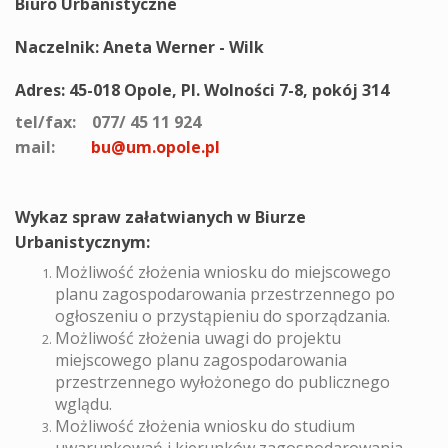
Biuro Urbanistyczne
Naczelnik: Aneta Werner - Wilk
Adres: 45-018 Opole, Pl. Wolności 7-8, pokój 314
tel/fax: 077/ 45 11 924
mail:
bu@um.opole.pl
Wykaz spraw załatwianych w Biurze
Urbanistycznym:
Możliwość złożenia wniosku do miejscowego
planu zagospodarowania przestrzennego po
ogłoszeniu o przystąpieniu do sporządzania.
Możliwość złożenia uwagi do projektu
miejscowego planu zagospodarowania
przestrzennego wyłożonego do publicznego
wglądu.
Możliwość złożenia wniosku do studium