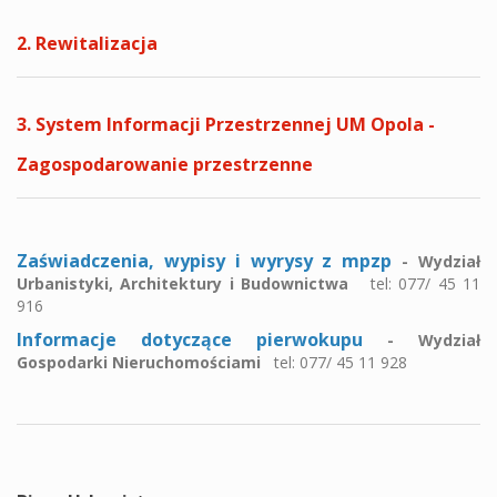
2. Rewitalizacja
3. System Informacji Przestrzennej UM Opola -
Zagospodarowanie przestrzenne
Zaświadczenia, wypisy i wyrysy z mpzp
- Wydział
Urbanistyki, Architektury i Budownictwa
tel: 077/ 45 11
916
Informacje dotyczące pierwokupu
- Wydział
Gospodarki Nieruchomościami
tel: 077/ 45 11 928