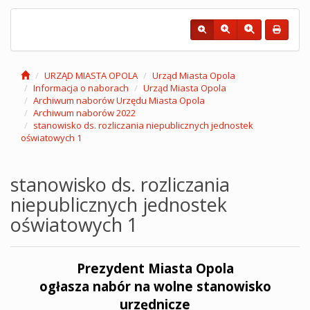
URZĄD MIASTA OPOLA
Urząd Miasta Opola
Informacja o naborach
Urząd Miasta Opola
Archiwum naborów Urzędu Miasta Opola
Archiwum naborów 2022
stanowisko ds. rozliczania niepublicznych jednostek
oświatowych 1
stanowisko ds. rozliczania
niepublicznych jednostek
oświatowych 1
Prezydent Miasta Opola
ogłasza nabór na wolne stanowisko
urzędnicze