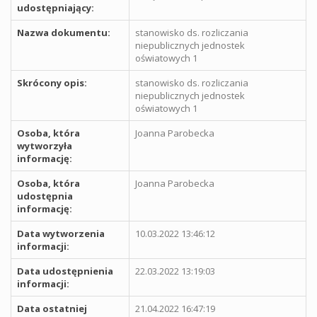
udostępniający:
Nazwa dokumentu:
stanowisko ds. rozliczania
niepublicznych jednostek
oświatowych 1
Skrócony opis:
stanowisko ds. rozliczania
niepublicznych jednostek
oświatowych 1
Osoba, która
Joanna Parobecka
wytworzyła
informację:
Osoba, która
Joanna Parobecka
udostępnia
informację:
Data wytworzenia
10.03.2022 13:46:12
informacji:
Data udostępnienia
22.03.2022 13:19:03
informacji:
Data ostatniej
21.04.2022 16:47:19