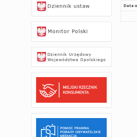
Data o