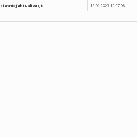
statniej aktualizacji:
18.01.2023 10:07:08