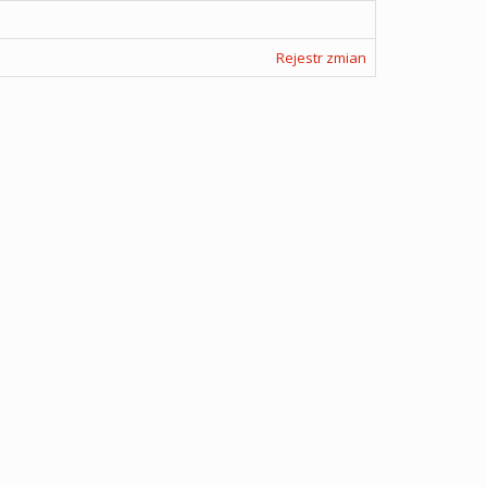
Rejestr zmian