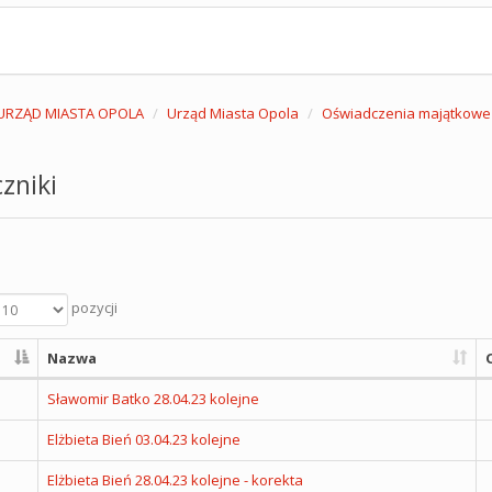
URZĄD MIASTA OPOLA
Urząd Miasta Opola
Oświadczenia majątkowe
zniki
pozycji
Nazwa
Sławomir Batko 28.04.23 kolejne
Elżbieta Bień 03.04.23 kolejne
Elżbieta Bień 28.04.23 kolejne - korekta