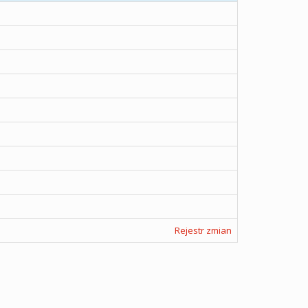
Rejestr zmian