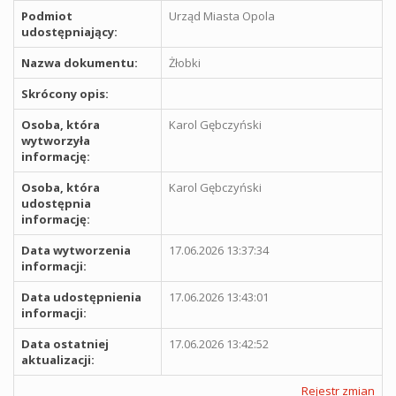
Podmiot
Urząd Miasta Opola
udostępniający:
Nazwa dokumentu:
Żłobki
Skrócony opis:
Osoba, która
Karol Gębczyński
wytworzyła
informację:
Osoba, która
Karol Gębczyński
udostępnia
informację:
Data wytworzenia
17.06.2026 13:37:34
informacji:
Data udostępnienia
17.06.2026 13:43:01
informacji:
Data ostatniej
17.06.2026 13:42:52
aktualizacji:
Rejestr zmian