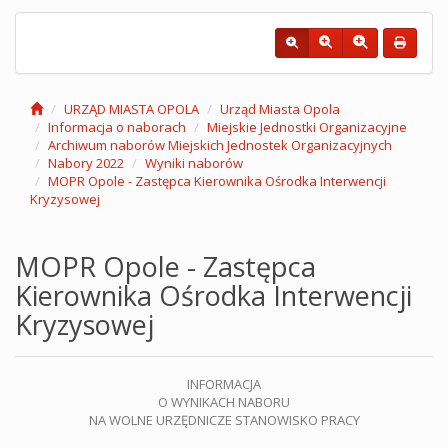
URZĄD MIASTA OPOLA
Urząd Miasta Opola
Informacja o naborach
Miejskie Jednostki Organizacyjne
Archiwum naborów Miejskich Jednostek Organizacyjnych
Nabory 2022
Wyniki naborów
MOPR Opole - Zastępca Kierownika Ośrodka Interwencji
Kryzysowej
MOPR Opole - Zastępca
Kierownika Ośrodka Interwencji
Kryzysowej
INFORMACJA
O WYNIKACH NABORU
NA WOLNE URZĘDNICZE STANOWISKO PRACY