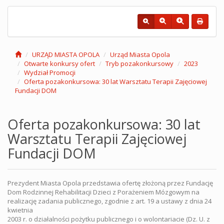
URZĄD MIASTA OPOLA
Urząd Miasta Opola
Otwarte konkursy ofert
Tryb pozakonkursowy
2023
Wydział Promocji
Oferta pozakonkursowa: 30 lat Warsztatu Terapii Zajęciowej
Fundacji DOM
Oferta pozakonkursowa: 30 lat
Warsztatu Terapii Zajęciowej
Fundacji DOM
Prezydent Miasta Opola przedstawia ofertę złożoną przez Fundację
Dom Rodzinnej Rehabilitacji Dzieci z Porażeniem Mózgowym na
realizację zadania publicznego, zgodnie z art. 19 a ustawy z dnia 24
kwietnia
2003 r. o działalności pożytku publicznego i o wolontariacie (Dz. U. z