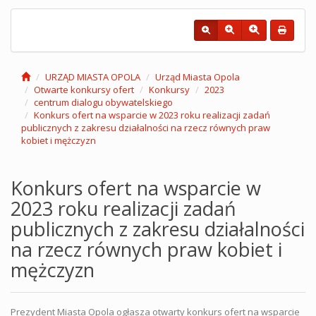
URZĄD MIASTA OPOLA
Urząd Miasta Opola
Otwarte konkursy ofert
Konkursy
2023
centrum dialogu obywatelskiego
Konkurs ofert na wsparcie w 2023 roku realizacji zadań
publicznych z zakresu działalności na rzecz równych praw
kobiet i mężczyzn
Konkurs ofert na wsparcie w
2023 roku realizacji zadań
publicznych z zakresu działalności
na rzecz równych praw kobiet i
mężczyzn
Prezydent Miasta Opola ogłasza otwarty konkurs ofert na wsparcie