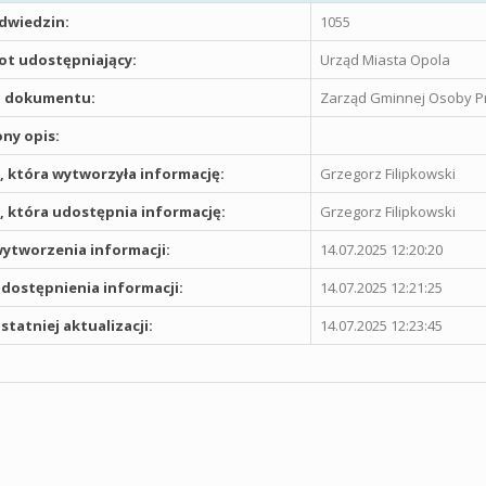
odwiedzin:
1055
t udostępniający:
Urząd Miasta Opola
 dokumentu:
Zarząd Gminnej Osoby P
ny opis:
 która wytworzyła informację:
Grzegorz Filipkowski
 która udostępnia informację:
Grzegorz Filipkowski
ytworzenia informacji:
14.07.2025 12:20:20
dostępnienia informacji:
14.07.2025 12:21:25
statniej aktualizacji:
14.07.2025 12:23:45