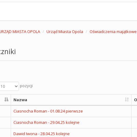
URZĄD MIASTA OPOLA
Urząd Miasta Opola
Oświadczenia majątkowe
zniki
pozycji
Nazwa
O
Ciasnocha Roman - 01.08.24 pierwsze
Ciasnocha Roman - 29.04.25 kolejne
Dawid Iwona - 28.04.25 kolejne