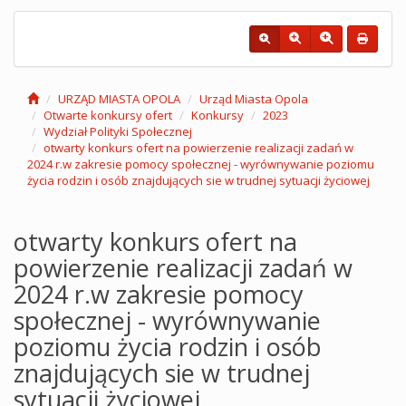
URZĄD MIASTA OPOLA
Urząd Miasta Opola
Otwarte konkursy ofert
Konkursy
2023
Wydział Polityki Społecznej
otwarty konkurs ofert na powierzenie realizacji zadań w
2024 r.w zakresie pomocy społecznej - wyrównywanie poziomu
życia rodzin i osób znajdujących sie w trudnej sytuacji życiowej
otwarty konkurs ofert na
powierzenie realizacji zadań w
2024 r.w zakresie pomocy
społecznej - wyrównywanie
poziomu życia rodzin i osób
znajdujących sie w trudnej
sytuacji życiowej