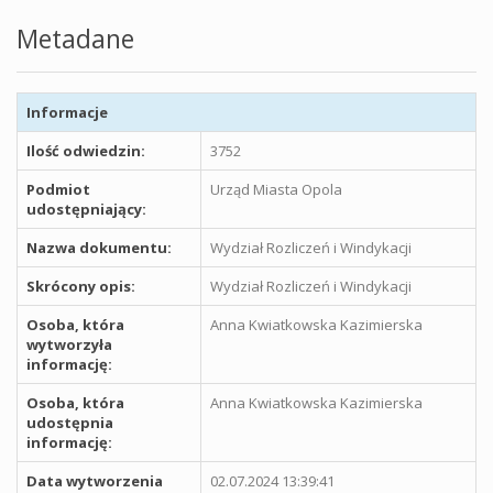
Metadane
Informacje
Ilość odwiedzin:
3752
Podmiot
Urząd Miasta Opola
udostępniający:
Nazwa dokumentu:
Wydział Rozliczeń i Windykacji
Skrócony opis:
Wydział Rozliczeń i Windykacji
Osoba, która
Anna Kwiatkowska Kazimierska
wytworzyła
informację:
Osoba, która
Anna Kwiatkowska Kazimierska
udostępnia
informację:
Data wytworzenia
02.07.2024 13:39:41