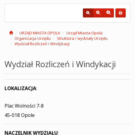
URZĄD MIASTA OPOLA
Urząd Miasta Opola
Organizacja Urzędu
Struktura / wydziały Urzędu
Wydział Rozliczeń i Windykacji
Wydział Rozliczeń i Windykacji
LOKALIZACJA
:
Plac Wolności 7-8
45-018 Opole
NACZELNIK WYDZIAŁU
: