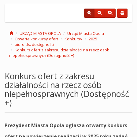
URZĄD MIASTA OPOLA
Urząd Miasta Opola
Otwarte konkursy ofert
Konkursy
2025
biuro ds. dostępności
Konkurs ofert z zakresu działalności na rzecz osób
niepełnosprawnych (Dostępność +)
Konkurs ofert z zakresu
działalności na rzecz osób
niepełnosprawnych (Dostępność
+)
Prezydent Miasta Opola ogłasza otwarty konkurs
ofert na powierzenie realizacji w 2025 roku zadań