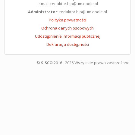
e-mail: redaktor.bip@um.opole.pl
Administrator:
redaktor.bip@um.opole.pl
Polityka prywatności
Ochrona danych osobowych
Udostępnienie informacji publicznej
Deklaracja dostępności
©
SISCO
2016 - 2026 Wszystkie prawa zastrzeżone.