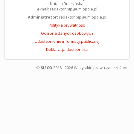
Natalia Buczyńska
e-mail: redaktor.bip@um.opole.pl
Administrator:
redaktor.bip@um.opole.pl
Polityka prywatności
Ochrona danych osobowych
Udostępnienie informacji publicznej
Deklaracja dostępności
©
SISCO
2016 - 2026 Wszystkie prawa zastrzeżone.