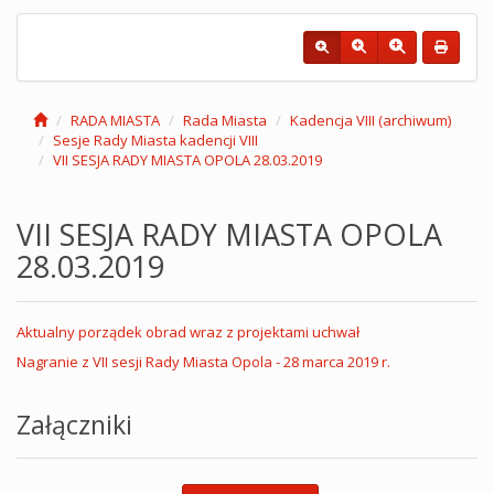
RADA MIASTA
Rada Miasta
Kadencja VIII (archiwum)
Sesje Rady Miasta kadencji VIII
VII SESJA RADY MIASTA OPOLA 28.03.2019
VII SESJA RADY MIASTA OPOLA
28.03.2019
Aktualny porządek obrad wraz z projektami uchwał
Nagranie z VII sesji Rady Miasta Opola - 28 marca 2019 r.
Załączniki