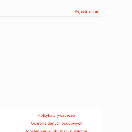
Rejestr zmian
Polityka prywatności
Ochrona danych osobowych
Udostępnienie informacji publicznej