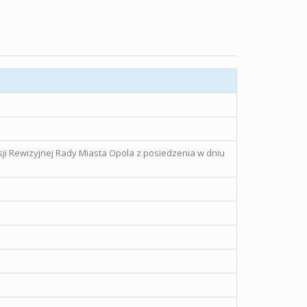
sji Rewizyjnej Rady Miasta Opola z posiedzenia w dniu