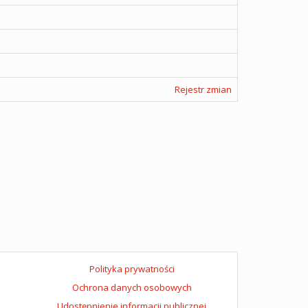
Rejestr zmian
Polityka prywatności
Ochrona danych osobowych
Udostępnienie informacji publicznej