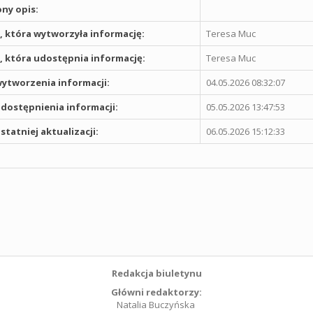
ny opis:
 która wytworzyła informację:
Teresa Muc
 która udostępnia informację:
Teresa Muc
ytworzenia informacji:
04.05.2026 08:32:07
dostępnienia informacji:
05.05.2026 13:47:53
statniej aktualizacji:
06.05.2026 15:12:33
Redakcja biuletynu
Główni redaktorzy:
Natalia Buczyńska