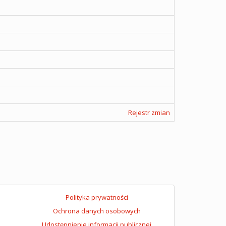
Rejestr zmian
Polityka prywatności
Ochrona danych osobowych
Udostępnienie informacji publicznej