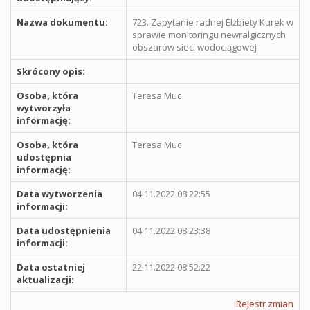
Nazwa dokumentu:
723. Zapytanie radnej Elżbiety Kurek w
sprawie monitoringu newralgicznych
obszarów sieci wodociągowej
Skrócony opis:
Osoba, która
Teresa Muc
wytworzyła
informację:
Osoba, która
Teresa Muc
udostępnia
informację:
Data wytworzenia
04.11.2022 08:22:55
informacji:
Data udostępnienia
04.11.2022 08:23:38
informacji:
Data ostatniej
22.11.2022 08:52:22
aktualizacji:
Rejestr zmian