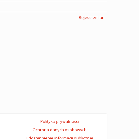
Rejestr zmian
Polityka prywatności
Ochrona danych osobowych
Udostępnienie informacji publicznej