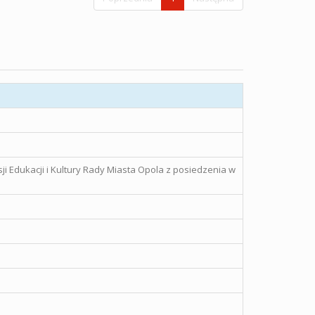
ji Edukacji i Kultury Rady Miasta Opola z posiedzenia w