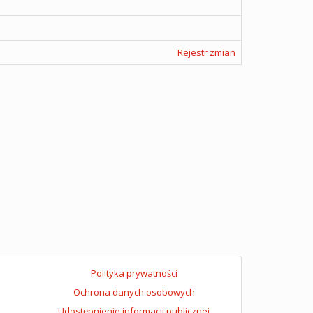
Rejestr zmian
Polityka prywatności
Ochrona danych osobowych
Udostępnienie informacji publicznej