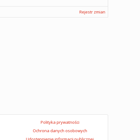
Rejestr zmian
Polityka prywatności
Ochrona danych osobowych
Udostępnienie informacji publicznej