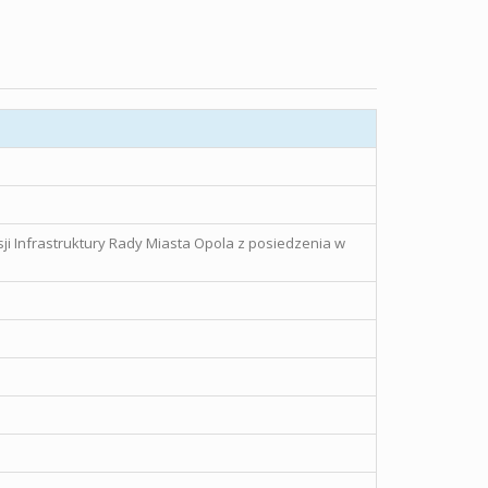
sji Infrastruktury Rady Miasta Opola z posiedzenia w