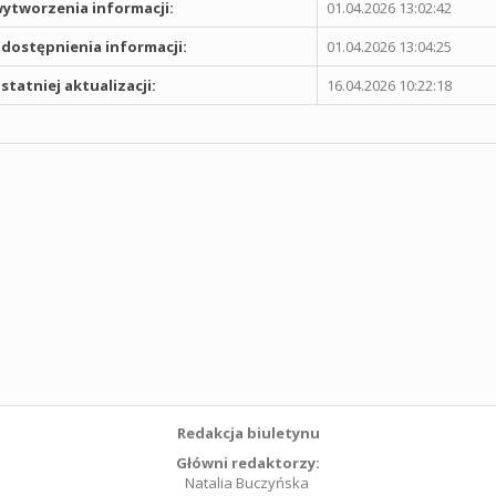
ytworzenia informacji:
01.04.2026 13:02:42
dostępnienia informacji:
01.04.2026 13:04:25
statniej aktualizacji:
16.04.2026 10:22:18
Redakcja biuletynu
Główni redaktorzy:
Natalia Buczyńska