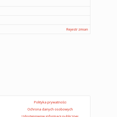
Rejestr zmian
Polityka prywatności
Ochrona danych osobowych
Udostępnienie informacji publicznej