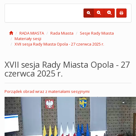
RADA MIASTA
Rada Miasta
Sesje Rady Miasta
Materiały sesji
XVII sesja Rady Miasta Opola - 27 czerwca 2025 r.
XVII sesja Rady Miasta Opola - 27
czerwca 2025 r.
Porządek obrad wraz z materiałami sesyjnymi