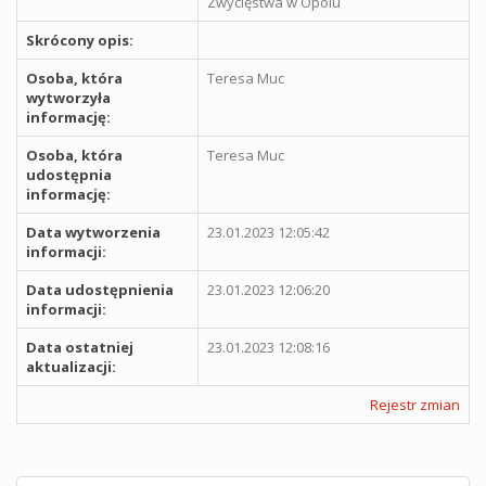
Zwycięstwa w Opolu
Skrócony opis:
Osoba, która
Teresa Muc
wytworzyła
informację:
Osoba, która
Teresa Muc
udostępnia
informację:
Data wytworzenia
23.01.2023 12:05:42
informacji:
Data udostępnienia
23.01.2023 12:06:20
informacji:
Data ostatniej
23.01.2023 12:08:16
aktualizacji:
Rejestr zmian