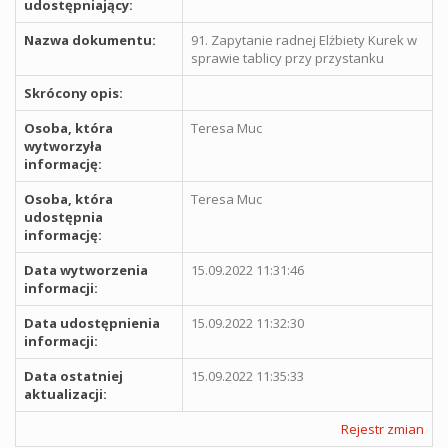
udostępniający:
Nazwa dokumentu:
91. Zapytanie radnej Elżbiety Kurek w
sprawie tablicy przy przystanku
Skrócony opis:
Osoba, która
Teresa Muc
wytworzyła
informację:
Osoba, która
Teresa Muc
udostępnia
informację:
Data wytworzenia
15.09.2022 11:31:46
informacji:
Data udostępnienia
15.09.2022 11:32:30
informacji:
Data ostatniej
15.09.2022 11:35:33
aktualizacji:
Rejestr zmian