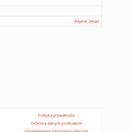
Rejestr zmian
Polityka prywatności
Ochrona danych osobowych
Udostępnienie informacji publicznej