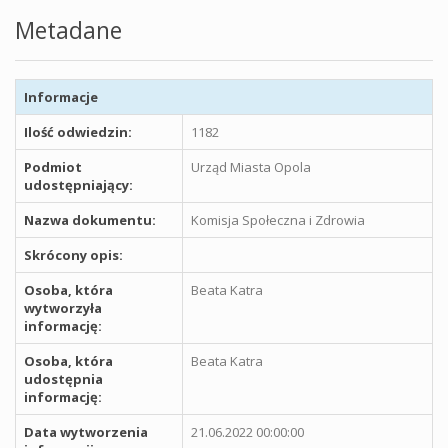
Metadane
Informacje
Ilość odwiedzin:
1182
Podmiot
Urząd Miasta Opola
udostępniający:
Nazwa dokumentu:
Komisja Społeczna i Zdrowia
Skrócony opis:
Osoba, która
Beata Katra
wytworzyła
informację:
Osoba, która
Beata Katra
udostępnia
informację:
Data wytworzenia
21.06.2022 00:00:00