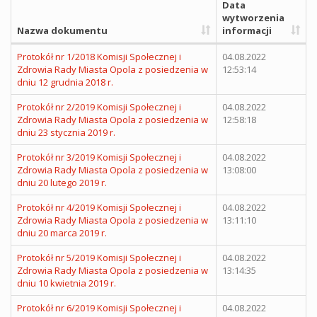
Data
wytworzenia
Nazwa dokumentu
informacji
Protokół nr 1/2018 Komisji Społecznej i
04.08.2022
Zdrowia Rady Miasta Opola z posiedzenia w
12:53:14
dniu 12 grudnia 2018 r.
Protokół nr 2/2019 Komisji Społecznej i
04.08.2022
Zdrowia Rady Miasta Opola z posiedzenia w
12:58:18
dniu 23 stycznia 2019 r.
Protokół nr 3/2019 Komisji Społecznej i
04.08.2022
Zdrowia Rady Miasta Opola z posiedzenia w
13:08:00
dniu 20 lutego 2019 r.
Protokół nr 4/2019 Komisji Społecznej i
04.08.2022
Zdrowia Rady Miasta Opola z posiedzenia w
13:11:10
dniu 20 marca 2019 r.
Protokół nr 5/2019 Komisji Społecznej i
04.08.2022
Zdrowia Rady Miasta Opola z posiedzenia w
13:14:35
dniu 10 kwietnia 2019 r.
Protokół nr 6/2019 Komisji Społecznej i
04.08.2022