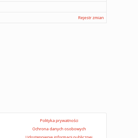
Rejestr zmian
Polityka prywatności
Ochrona danych osobowych
Udostępnienie informacji publicznej