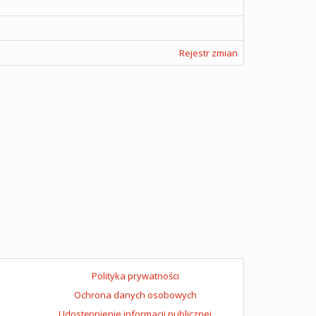
Rejestr zmian
Polityka prywatności
Ochrona danych osobowych
Udostępnienie informacji publicznej