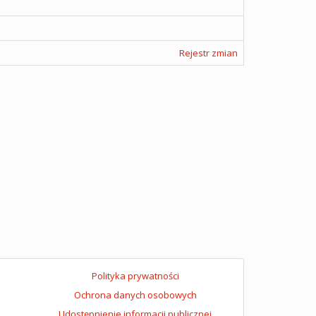
Rejestr zmian
Polityka prywatności
Ochrona danych osobowych
Udostępnienie informacji publicznej