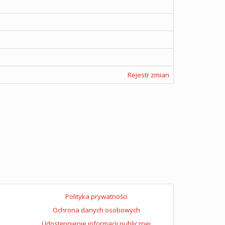
Rejestr zmian
Polityka prywatności
Ochrona danych osobowych
Udostępnienie informacji publicznej