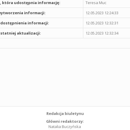
 która udostępnia informację:
Teresa Muc
ytworzenia informacji:
12.05.2023 12:24:33
dostępnienia informacji:
12.05.2023 12:32:31
statniej aktualizacji:
12.05.2023 12:32:34
Redakcja biuletynu
Główni redaktorzy:
Natalia Buczyńska