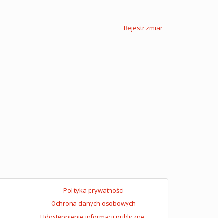
Rejestr zmian
Polityka prywatności
Ochrona danych osobowych
Udostępnienie informacji publicznej