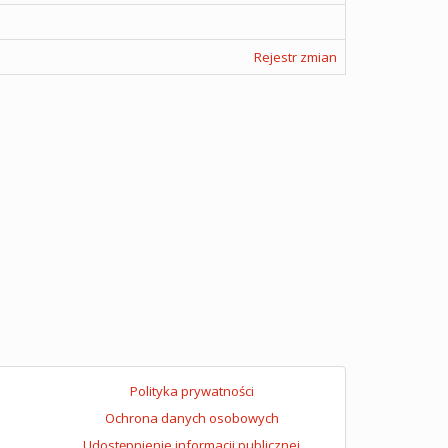
Rejestr zmian
Polityka prywatności
Ochrona danych osobowych
Udostępnienie informacji publicznej