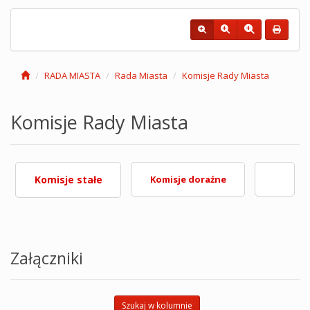
RADA MIASTA
Rada Miasta
Komisje Rady Miasta
Komisje Rady Miasta
Komisje stałe
Komisje doraźne
Załączniki
Szukaj w kolumnie