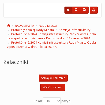
RADA MIASTA
Rada Miasta
Protokoły Komisji Rady Miasta
Komisja infrastruktury
Protokół nr 1/2024 Komisji Infrastruktury Rady Miasta Opola
ze wspólnego posiedzenia Komisji w dniu 11 czerwca 2024 r.
Protokół nr 2/2024 Komisji Infrastruktury Rady Miasta Opola
z posiedzenia w dniu 1 lipca 2024 r.
Załączniki
Szukaj w kolumnie
Wybór kolumn
Pokaż
pozycji