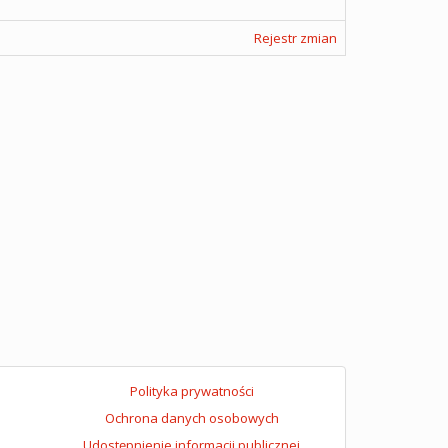
Rejestr zmian
Polityka prywatności
Ochrona danych osobowych
Udostępnienie informacji publicznej