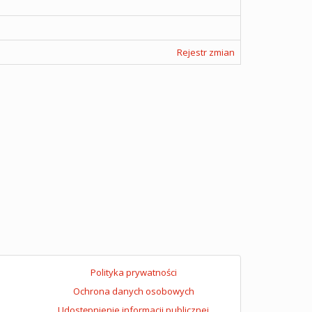
Rejestr zmian
Polityka prywatności
Ochrona danych osobowych
Udostępnienie informacji publicznej