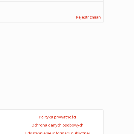
Rejestr zmian
Polityka prywatności
Ochrona danych osobowych
Udostępnienie informacji publicznej