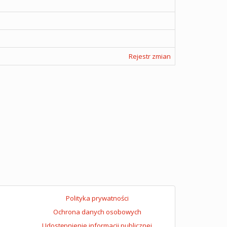
Rejestr zmian
Polityka prywatności
Ochrona danych osobowych
Udostępnienie informacji publicznej