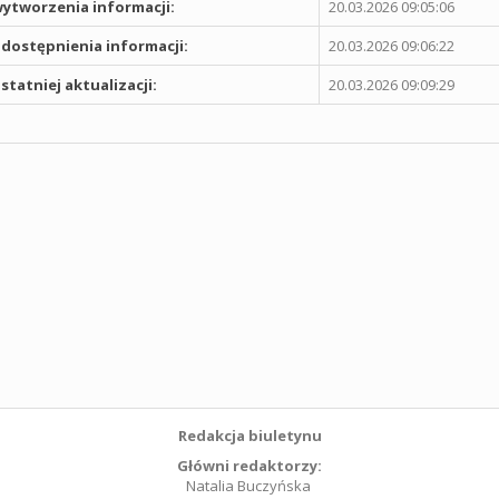
ytworzenia informacji:
20.03.2026 09:05:06
dostępnienia informacji:
20.03.2026 09:06:22
statniej aktualizacji:
20.03.2026 09:09:29
Redakcja biuletynu
Główni redaktorzy:
Natalia Buczyńska